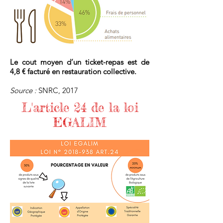
Le cout moyen d’un ticket-repas est de
4,8 € facturé en restauration collective.
Source :
SNRC, 2017
L'article 24 de la loi
EGALIM