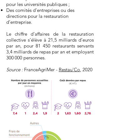
pour les universités publiques ;
Des comités d’entreprises ou des
directions pour la restauration
d’entreprise.
Le chiffre d’affaires de la restauration
collective s’élève à 21,5 milliards d’euros
par an, pour 81 450 restaurants servants
3,4 milliards de repas par an et employant
300 000 personnes.
Source :
FranceAgriMer -
Restau'Co
, 2020