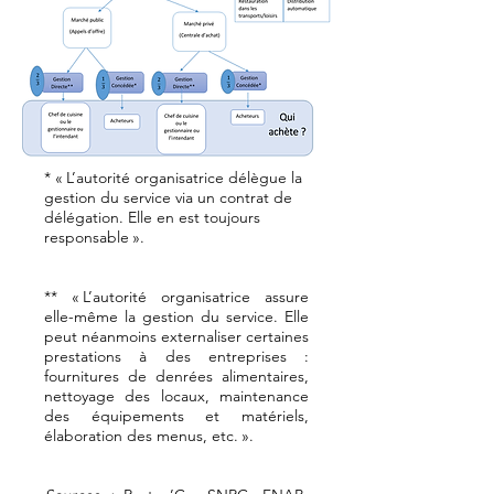
* « L’autorité organisatrice délègue la
gestion du service via un contrat de
délégation. Elle en est toujours
responsable ».
** « L’autorité organisatrice assure
elle-même la gestion du service. Elle
peut néanmoins externaliser certaines
prestations à des entreprises :
fournitures de denrées alimentaires,
nettoyage des locaux, maintenance
des équipements et matériels,
élaboration des menus, etc. »
.