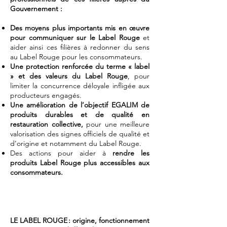
Gouvernement :
Des moyens plus importants mis en œuvre
pour communiquer sur le Label Rouge
et
aider ainsi ces filières à redonner du sens
au Label Rouge pour les consommateurs.
Une protection renforcée du terme « label
» et des valeurs du Label Rouge
, pour
limiter la concurrence déloyale infligée aux
producteurs engagés.
Une amélioration de l’objectif EGALIM de
produits durables et de qualité en
restauration collective,
pour une meilleure
valorisation des signes officiels de qualité et
d’origine et notamment du Label Rouge.
Des actions pour aider à
rendre les
produits Label Rouge plus accessibles aux
consommateurs.
LE LABEL ROUGE : origine, fonctionnement