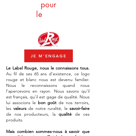
pour
le
JE M'ENGAGE
Le Label Rouge, nous le connaissons tous.
Au fil de ses 65 ans d’existence, ce logo
rouge et blanc nous est devenu familier.
Nous le reconnaissons quand nous
l’apercevons en rayon. Nous savons qu’il
est français, qu’il est gage de qualité. Nous
lui associons le
bon goût
de nos terroirs,
les
valeurs
de notre ruralité, le
savoir-faire
de nos producteurs, la
qualité
de ces
produits.
Mais combien sommes-nous à savoir que