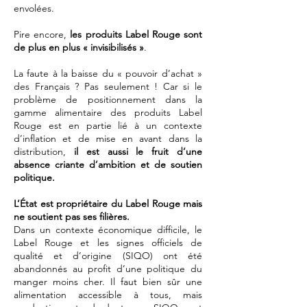
envolées.
Pire encore,
les produits Label Rouge sont
de plus en plus « invisibilisés »
.
La faute à la baisse du « pouvoir d’achat »
des Français ? Pas seulement ! Car si le
problème de positionnement dans la
gamme alimentaire des produits Label
Rouge est en partie lié à un contexte
d’inflation et de mise en avant dans la
distribution,
il est aussi le fruit d’une
absence criante d’ambition et de soutien
politique.
L’État est propriétaire du Label Rouge mais
ne soutient pas ses filières.
Dans un contexte économique difficile, le
Label Rouge et les signes officiels de
qualité et d’origine (SIQO) ont été
abandonnés au profit d’une politique du
manger moins cher. Il faut bien sûr une
alimentation accessible à tous, mais