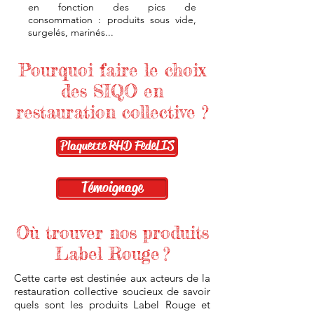
en fonction des pics de
consommation : produits sous vide,
surgelés, marinés...
Pourquoi faire le choix
des SIQO en
restauration collective ?
Plaquette RHD FedeLIS
Témoignage
Où trouver nos produits
Label Rouge ?
Cette carte est destinée aux acteurs de la
restauration collective soucieux de savoir
quels sont les produits Label Rouge et