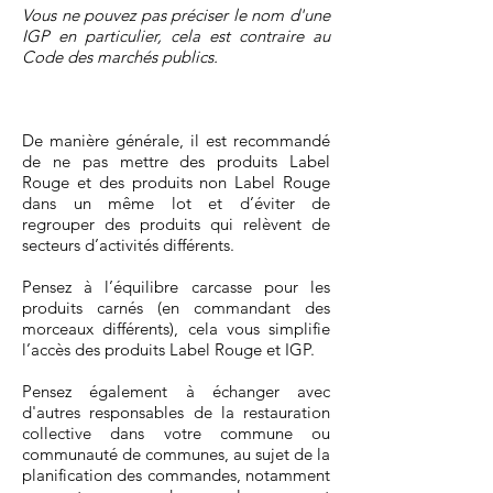
Vous ne pouvez pas préciser le nom d'une
IGP en particulier, cela est contraire au
Code des marchés publics.
De manière générale, il est recommandé
de ne pas mettre des produits Label
Rouge et des produits non Label Rouge
dans un même lot et d’éviter de
regrouper des produits qui relèvent de
secteurs d’activités différents.
Pensez à l’équilibre carcasse pour les
produits carnés (en commandant des
morceaux différents), cela vous simplifie
l’accès des produits Label Rouge et IGP.
Pensez également à échanger avec
d'autres responsables de la restauration
collective dans votre commune ou
communauté de communes, au sujet de la
planification des commandes, notamment