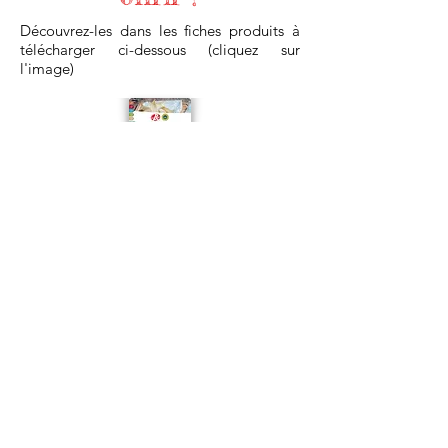
Découvrez-les dans les fiches produits à
télécharger ci-dessous (cliquez sur
l'image)