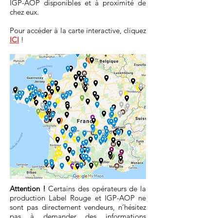
IGP-AOP disponibles et à proximité de
chez eux.
Pour accéder à la carte interactive, cliquez
ICI
!
Attention !
Certains des opérateurs de la
production Label Rouge et IGP-AOP ne
sont pas directement vendeurs, n’hésitez
pas à demander des informations