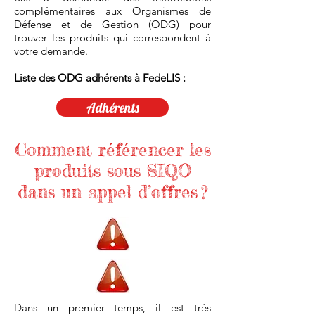
complémentaires aux Organismes de
Défense et de Gestion (ODG) pour
trouver les produits qui correspondent à
votre demande.
Liste des ODG adhérents à FedeLIS :
Adhérents
Comment référencer les
produits sous SIQO
dans un appel d’offres ?
Dans un premier temps, il est très