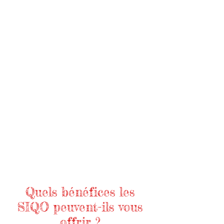
Quels bénéfices les
SIQO peuvent-ils vous
offrir ?