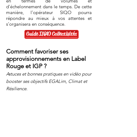
en termes de volumes et
d'échelonnement dans le temps. De cette
manière, l’opérateur SIQO pourra
répondre au mieux à vos attentes et
s’organisera en conséquence.
Guide INAO Collectivités
Comment favoriser ses
approvisionnements en Label
Rouge et IGP ?
Astuces et bonnes pratiques en vidéo pour
booster ses objectifs EGALim, Climat et
Résilience.