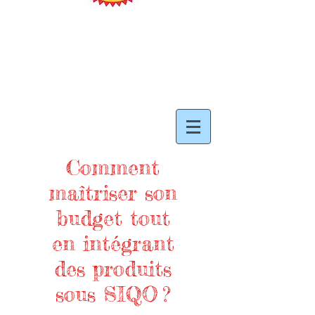
Comment
maîtriser son
budget tout
en intégrant
des produits
sous SIQO ?