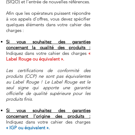
(SIQO) et l'entrée de nouvelles références.
Afin que les opérateurs puissent répondre
à vos appels d’offres, vous devez spécifier
quelques éléments dans votre cahier des
charges :
Si vous souhaitez des garanties
concernant la qualité des produits :
Indiquez dans votre cahier des charges
«
Label Rouge ou équivalent ».
Les certifications de conformité des
produits (CCP) ne sont pas équivalentes
au Label Rouge ! Le Label Rouge est le
seul signe qui apporte une garantie
officielle de qualité supérieure pour les
produits finis.
Si vous souhaitez des garanties
concernant l’origine des produits :
Indiquez dans votre cahier des charges
« IGP ou équivalent ».