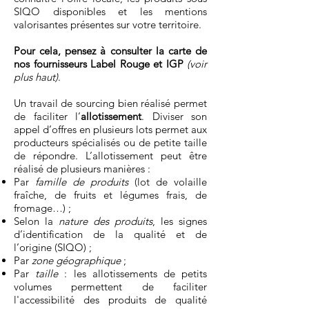
SIQO disponibles et les mentions
valorisantes présentes sur votre territoire.
Pour cela, pensez à consulter la carte de
nos fournisseurs Label Rouge et IGP
(voir
plus haut)
.
Un travail de sourcing bien réalisé permet
de faciliter l’
allotissement
. Diviser son
appel d’offres en plusieurs lots permet aux
producteurs spécialisés ou de petite taille
de répondre. L’allotissement peut être
réalisé de plusieurs manières :
Par
famille de produits
(lot de volaille
fraîche, de fruits et légumes frais, de
fromage…) ;
Selon la
nature des produits
, les signes
d’identification de la qualité et de
l’origine (SIQO) ;
Par
zone géographique
;
Par
taille
: les allotissements de petits
volumes permettent de faciliter
l'accessibilité des produits de qualité