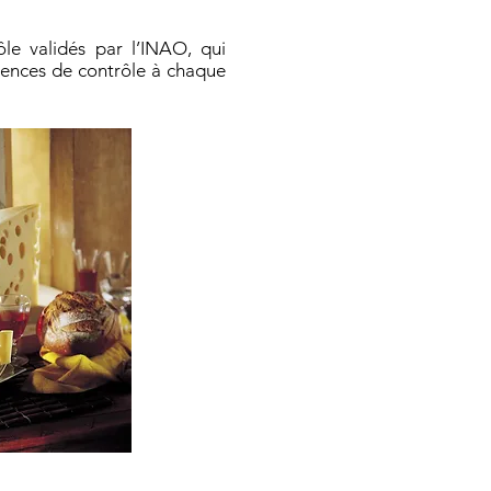
le validés par l’INAO, qui
quences de contrôle à chaque